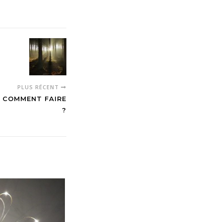
PLUS RÉCENT
, COMMENT FAIRE
?