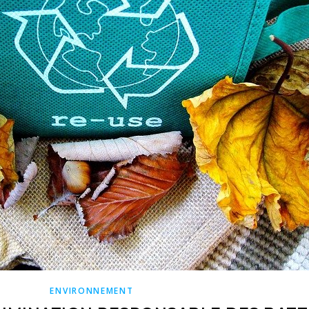
ENVIRONNEMENT