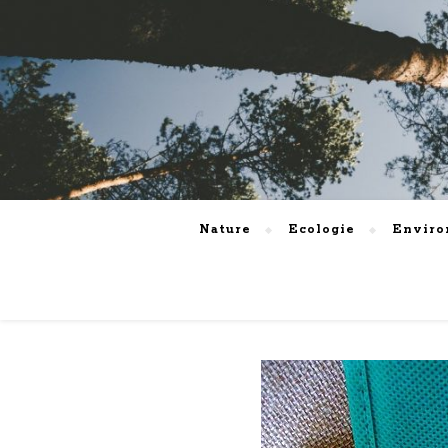
Nature
Ecologie
Envir