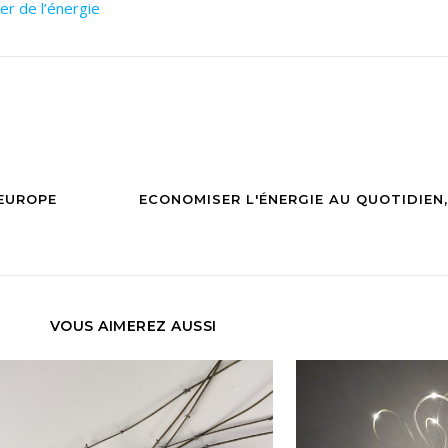
er de l’énergie
 EUROPE
ECONOMISER L'ÉNERGIE AU QUOTIDIEN
VOUS AIMEREZ AUSSI