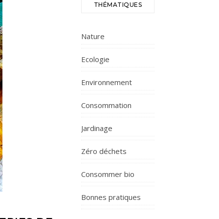
THÉMATIQUES
Nature
Ecologie
Environnement
Consommation
Jardinage
Zéro déchets
Consommer bio
Bonnes pratiques