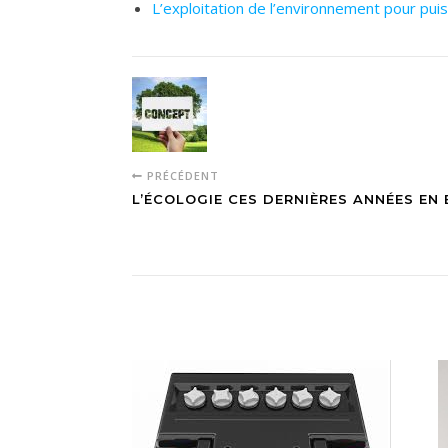
L’exploitation de l’environnement pour puis
PRÉCÉDENT
L’ÉCOLOGIE CES DERNIÈRES ANNÉES EN