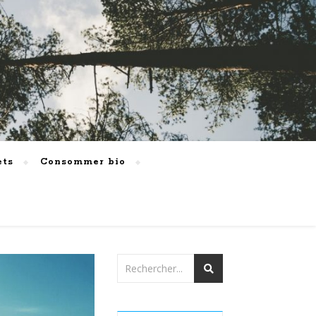
ets
Consommer bio