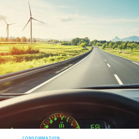
CONSOMMATION