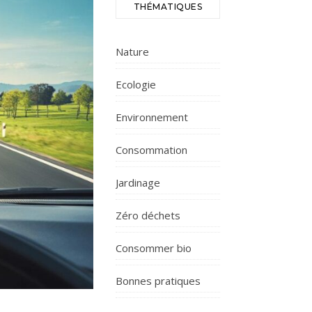
THÉMATIQUES
Nature
Ecologie
Environnement
Consommation
Jardinage
Zéro déchets
Consommer bio
Bonnes pratiques