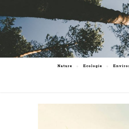
Nature
Ecologie
Envir