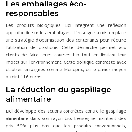
Les emballages éco-
responsables
Les produits biologiques Lidl intègrent une réflexion
approfondie sur les emballages. L'enseigne a mis en place
une stratégie d'optimisation des contenants pour réduire
l'utilisation de plastique. Cette démarche permet aux
clients de faire leurs courses bio tout en limitant leur
impact sur l'environnement. Cette politique contraste avec
d'autres enseignes comme Monoprix, où le panier moyen
atteint 116 euros.
La réduction du gaspillage
alimentaire
Lidl développe des actions concrètes contre le gaspillage
alimentaire dans son rayon bio. L'enseigne maintient des
prix 59% plus bas que les produits conventionnels,