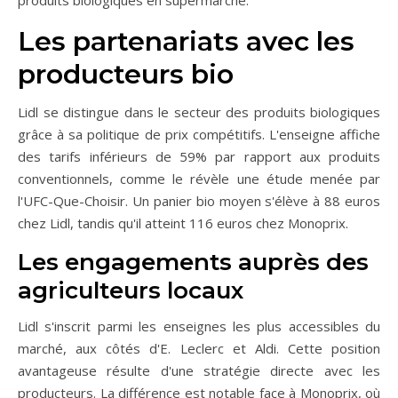
produits biologiques en supermarché.
Les partenariats avec les
producteurs bio
Lidl se distingue dans le secteur des produits biologiques
grâce à sa politique de prix compétitifs. L'enseigne affiche
des tarifs inférieurs de 59% par rapport aux produits
conventionnels, comme le révèle une étude menée par
l'UFC-Que-Choisir. Un panier bio moyen s'élève à 88 euros
chez Lidl, tandis qu'il atteint 116 euros chez Monoprix.
Les engagements auprès des
agriculteurs locaux
Lidl s'inscrit parmi les enseignes les plus accessibles du
marché, aux côtés d'E. Leclerc et Aldi. Cette position
avantageuse résulte d'une stratégie directe avec les
producteurs. La différence est notable face à Monoprix, où