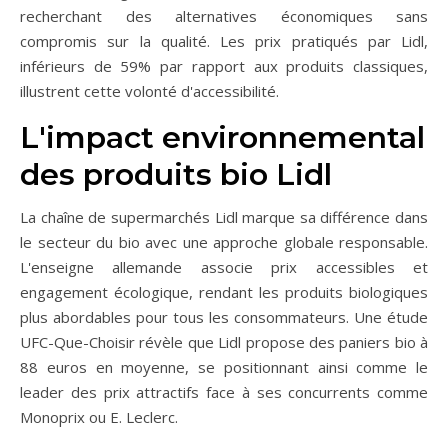
recherchant des alternatives économiques sans
compromis sur la qualité. Les prix pratiqués par Lidl,
inférieurs de 59% par rapport aux produits classiques,
illustrent cette volonté d'accessibilité.
L'impact environnemental
des produits bio Lidl
La chaîne de supermarchés Lidl marque sa différence dans
le secteur du bio avec une approche globale responsable.
L'enseigne allemande associe prix accessibles et
engagement écologique, rendant les produits biologiques
plus abordables pour tous les consommateurs. Une étude
UFC-Que-Choisir révèle que Lidl propose des paniers bio à
88 euros en moyenne, se positionnant ainsi comme le
leader des prix attractifs face à ses concurrents comme
Monoprix ou E. Leclerc.