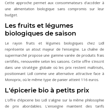
Cette approche permet aux consommateurs d'accéder à
une alimentation biologique sans compromis sur leur
budget.
Les fruits et légumes
biologiques de saison
Le rayon fruits et légumes biologiques chez Lidl
représente un atout majeur de l'enseigne. La chaîne de
supermarché propose une gamme variée de produits frais
certifiés, renouvelée selon les saisons. Cette offre s'inscrit
dans une stratégie globale où les prix restent maîtrisés,
positionnant Lidl comme une alternative attractive face à
Monoprix, où le même type de panier atteint 116 euros.
L'épicerie bio à petits prix
L'offre d'épicerie bio Lidl s'aligne sur la même philosophie
de prix abordables. L'enseigne maintient des tarifs