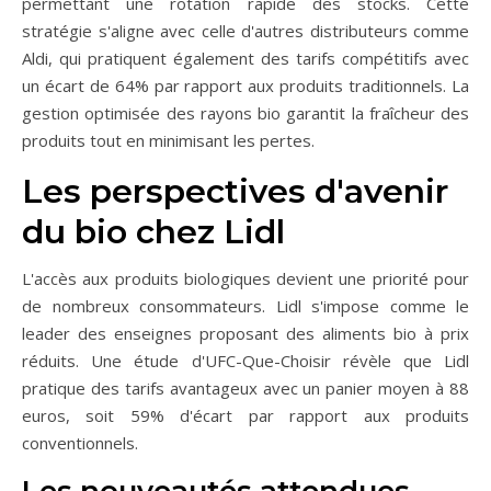
permettant une rotation rapide des stocks. Cette
stratégie s'aligne avec celle d'autres distributeurs comme
Aldi, qui pratiquent également des tarifs compétitifs avec
un écart de 64% par rapport aux produits traditionnels. La
gestion optimisée des rayons bio garantit la fraîcheur des
produits tout en minimisant les pertes.
Les perspectives d'avenir
du bio chez Lidl
L'accès aux produits biologiques devient une priorité pour
de nombreux consommateurs. Lidl s'impose comme le
leader des enseignes proposant des aliments bio à prix
réduits. Une étude d'UFC-Que-Choisir révèle que Lidl
pratique des tarifs avantageux avec un panier moyen à 88
euros, soit 59% d'écart par rapport aux produits
conventionnels.
Les nouveautés attendues