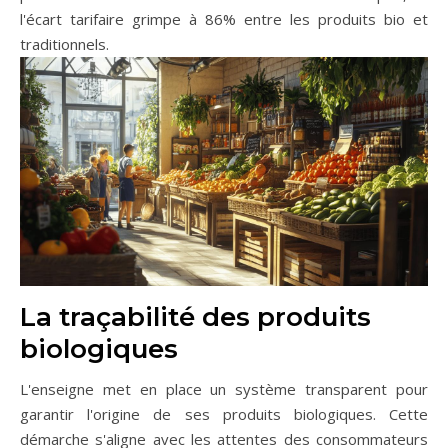
l'écart tarifaire grimpe à 86% entre les produits bio et
traditionnels.
La traçabilité des produits
biologiques
L'enseigne met en place un système transparent pour
garantir l'origine de ses produits biologiques. Cette
démarche s'aligne avec les attentes des consommateurs