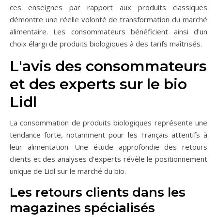
ces enseignes par rapport aux produits classiques
démontre une réelle volonté de transformation du marché
alimentaire. Les consommateurs bénéficient ainsi d'un
choix élargi de produits biologiques à des tarifs maîtrisés.
L'avis des consommateurs
et des experts sur le bio
Lidl
La consommation de produits biologiques représente une
tendance forte, notamment pour les Français attentifs à
leur alimentation. Une étude approfondie des retours
clients et des analyses d'experts révèle le positionnement
unique de Lidl sur le marché du bio.
Les retours clients dans les
magazines spécialisés