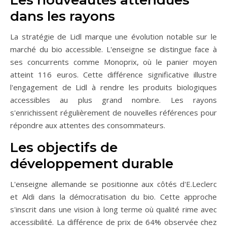
dans les rayons
La stratégie de Lidl marque une évolution notable sur le
marché du bio accessible. L'enseigne se distingue face à
ses concurrents comme Monoprix, où le panier moyen
atteint 116 euros. Cette différence significative illustre
l'engagement de Lidl à rendre les produits biologiques
accessibles au plus grand nombre. Les rayons
s'enrichissent régulièrement de nouvelles références pour
répondre aux attentes des consommateurs.
Les objectifs de
développement durable
L'enseigne allemande se positionne aux côtés d'E.Leclerc
et Aldi dans la démocratisation du bio. Cette approche
s'inscrit dans une vision à long terme où qualité rime avec
accessibilité. La différence de prix de 64% observée chez