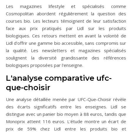
Les magazines lifestyle et spécialisés comme
Cosmopolitan abordent régulièrement la question des
courses bio. Les lecteurs témoignent de leur satisfaction
face aux prix pratiqués par Lidl sur les produits
biologiques. Ces retours mettent en avant la volonté de
Lidl d'offrir une gamme bio accessible, sans compromis sur
la qualité. Les newsletters et magazines spécialisés
soulignent la diversité grandissante des références
biologiques proposées par l'enseigne.
L'analyse comparative ufc-
que-choisir
Une analyse détaillée menée par UFC-Que-Choisir révèle
des écarts significatifs entre les enseignes. Lidl se
distingue avec un panier bio moyen à 88 euros, tandis que
Monoprix atteint 116 euros. L'étude montre un écart de
prix de 59% chez Lidl entre les produits bio et