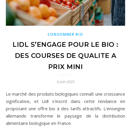
CONSOMMER BIO
LIDL S’ENGAGE POUR LE BIO :
DES COURSES DE QUALITE A
PRIX MINI
4 juin 2025
Le marché des produits biologiques connaît une croissance
significative, et Lidl s'inscrit dans cette tendance en
proposant une offre bio à des tarifs attractifs. L'enseigne
allemande transforme le paysage de la distribution
alimentaire biologique en France.