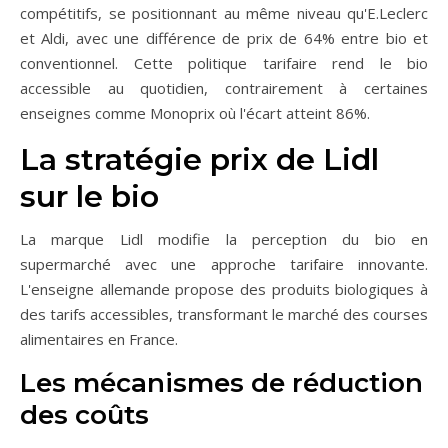
compétitifs, se positionnant au même niveau qu'E.Leclerc
et Aldi, avec une différence de prix de 64% entre bio et
conventionnel. Cette politique tarifaire rend le bio
accessible au quotidien, contrairement à certaines
enseignes comme Monoprix où l'écart atteint 86%.
La stratégie prix de Lidl
sur le bio
La marque Lidl modifie la perception du bio en
supermarché avec une approche tarifaire innovante.
L'enseigne allemande propose des produits biologiques à
des tarifs accessibles, transformant le marché des courses
alimentaires en France.
Les mécanismes de réduction
des coûts