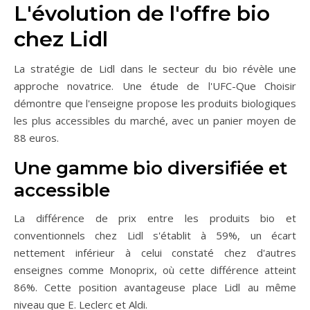
L'évolution de l'offre bio
chez Lidl
La stratégie de Lidl dans le secteur du bio révèle une
approche novatrice. Une étude de l'UFC-Que Choisir
démontre que l'enseigne propose les produits biologiques
les plus accessibles du marché, avec un panier moyen de
88 euros.
Une gamme bio diversifiée et
accessible
La différence de prix entre les produits bio et
conventionnels chez Lidl s'établit à 59%, un écart
nettement inférieur à celui constaté chez d'autres
enseignes comme Monoprix, où cette différence atteint
86%. Cette position avantageuse place Lidl au même
niveau que E. Leclerc et Aldi.