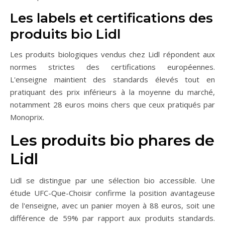
Les labels et certifications des
produits bio Lidl
Les produits biologiques vendus chez Lidl répondent aux
normes strictes des certifications européennes.
L'enseigne maintient des standards élevés tout en
pratiquant des prix inférieurs à la moyenne du marché,
notamment 28 euros moins chers que ceux pratiqués par
Monoprix.
Les produits bio phares de
Lidl
Lidl se distingue par une sélection bio accessible. Une
étude UFC-Que-Choisir confirme la position avantageuse
de l'enseigne, avec un panier moyen à 88 euros, soit une
différence de 59% par rapport aux produits standards.