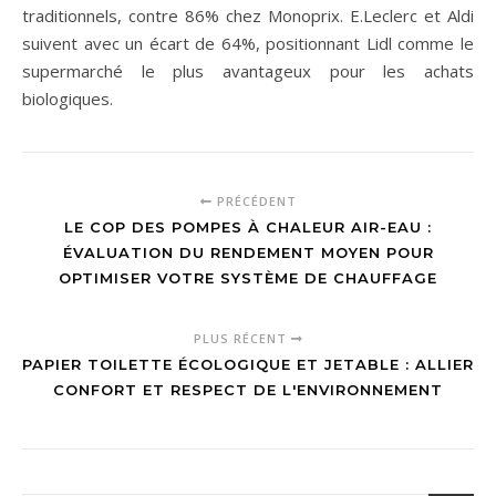
traditionnels, contre 86% chez Monoprix. E.Leclerc et Aldi
suivent avec un écart de 64%, positionnant Lidl comme le
supermarché le plus avantageux pour les achats
biologiques.
PRÉCÉDENT
LE COP DES POMPES À CHALEUR AIR-EAU :
ÉVALUATION DU RENDEMENT MOYEN POUR
OPTIMISER VOTRE SYSTÈME DE CHAUFFAGE
PLUS RÉCENT
PAPIER TOILETTE ÉCOLOGIQUE ET JETABLE : ALLIER
CONFORT ET RESPECT DE L'ENVIRONNEMENT