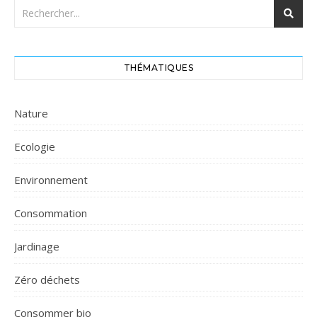
THÉMATIQUES
Nature
Ecologie
Environnement
Consommation
Jardinage
Zéro déchets
Consommer bio