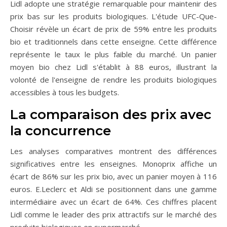
Lidl adopte une stratégie remarquable pour maintenir des
prix bas sur les produits biologiques. L'étude UFC-Que-
Choisir révèle un écart de prix de 59% entre les produits
bio et traditionnels dans cette enseigne. Cette différence
représente le taux le plus faible du marché. Un panier
moyen bio chez Lidl s'établit à 88 euros, illustrant la
volonté de l'enseigne de rendre les produits biologiques
accessibles à tous les budgets.
La comparaison des prix avec
la concurrence
Les analyses comparatives montrent des différences
significatives entre les enseignes. Monoprix affiche un
écart de 86% sur les prix bio, avec un panier moyen à 116
euros. E.Leclerc et Aldi se positionnent dans une gamme
intermédiaire avec un écart de 64%. Ces chiffres placent
Lidl comme le leader des prix attractifs sur le marché des