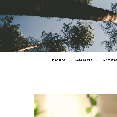
Nature
Ecologie
Envir