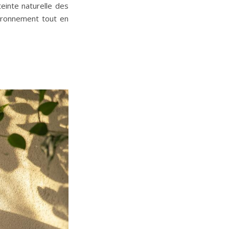
inte naturelle des
vironnement tout en