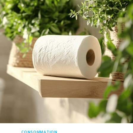
CONSOMMATION