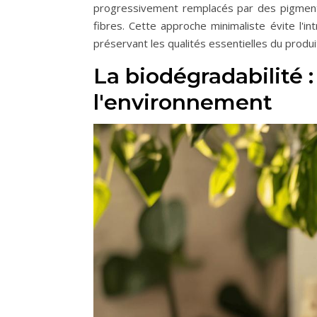
progressivement remplacés par des pigments
fibres. Cette approche minimaliste évite l'
préservant les qualités essentielles du produ
La biodégradabilité 
l'environnement