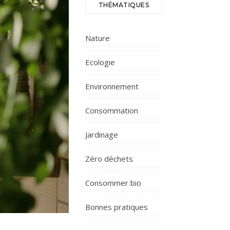
THÉMATIQUES
Nature
Ecologie
Environnement
Consommation
Jardinage
Zéro déchets
Consommer bio
Bonnes pratiques