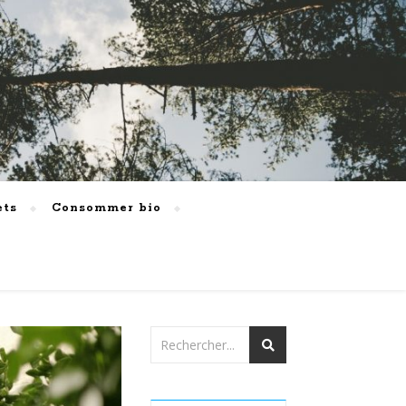
ets
Consommer bio