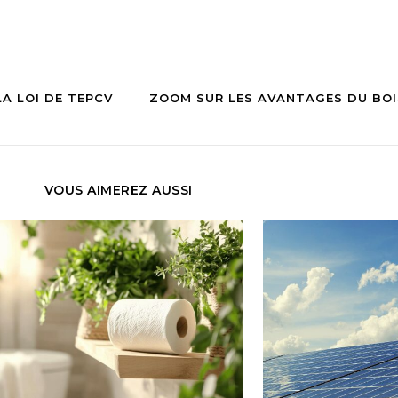
LA LOI DE TEPCV
ZOOM SUR LES AVANTAGES DU BOI
VOUS AIMEREZ AUSSI