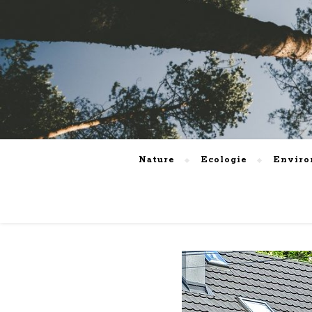
Nature
Ecologie
Envir