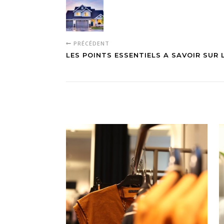
PRÉCÉDENT
LES POINTS ESSENTIELS A SAVOIR SUR 