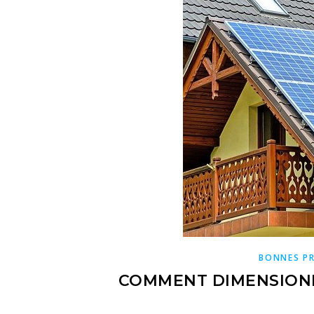
BONNES P
COMMENT DIMENSIONN