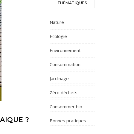
THÉMATIQUES
Nature
Ecologie
Environnement
Consommation
Jardinage
Zéro déchets
Consommer bio
AIQUE ?
Bonnes pratiques