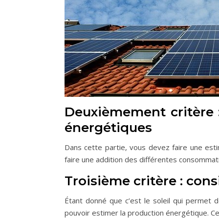
Deuxièmement critère : 
énergétiques
Dans cette partie, vous devez faire une esti
faire une addition des différentes consommati
Troisième critère : con
Étant donné que c’est le soleil qui permet 
pouvoir estimer la production énergétique. C