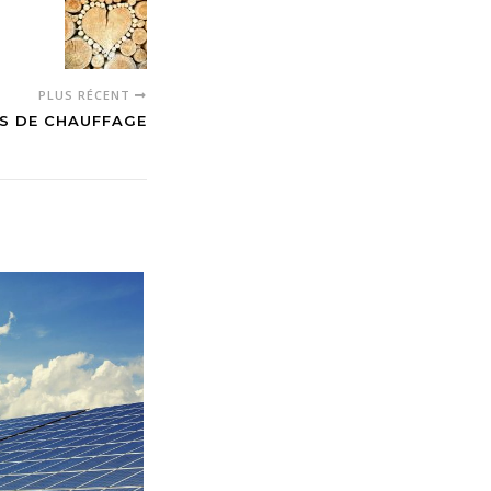
PLUS RÉCENT
S DE CHAUFFAGE