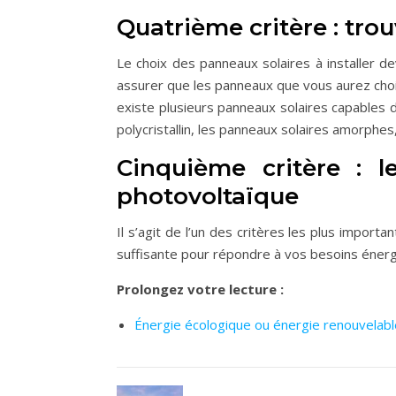
Quatrième critère : tro
Le choix des panneaux solaires à installer 
assurer que les panneaux que vous aurez choi
existe plusieurs panneaux solaires capables 
polycristallin, les panneaux solaires amorphes,
Cinquième critère : l
photovoltaïque
Il s’agit de l’un des critères les plus impor
suffisante pour répondre à vos besoins énerg
Prolongez votre lecture :
Énergie écologique ou énergie renouvelabl