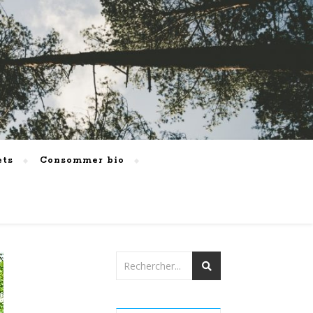
ets
Consommer bio