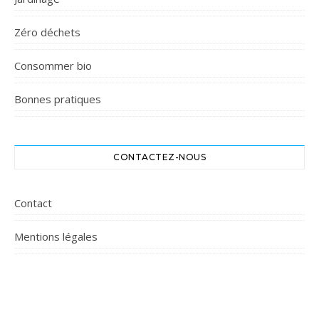
Zéro déchets
Consommer bio
Bonnes pratiques
CONTACTEZ-NOUS
Contact
Mentions légales