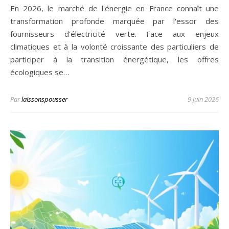
En 2026, le marché de l'énergie en France connaît une
transformation profonde marquée par l'essor des
fournisseurs d'électricité verte. Face aux enjeux
climatiques et à la volonté croissante des particuliers de
participer à la transition énergétique, les offres
écologiques se…
Par
laissonspousser
9 juin 2026