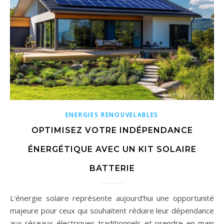
ENERGIES RENOUVELABLES
OPTIMISEZ VOTRE INDÉPENDANCE
ÉNERGÉTIQUE AVEC UN KIT SOLAIRE
BATTERIE
L’énergie solaire représente aujourd’hui une opportunité
majeure pour ceux qui souhaitent réduire leur dépendance
aux réseaux électriques traditionnels et prendre en main