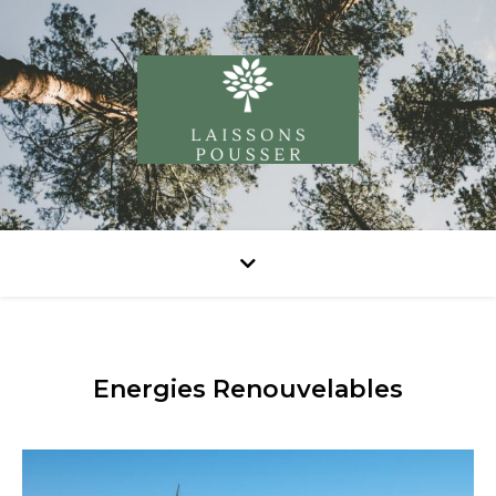
Energies Renouvelables