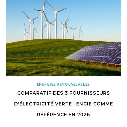
ENERGIES RENOUVELABLES
COMPARATIF DES 3 FOURNISSEURS
D’ÉLECTRICITÉ VERTE : ENGIE COMME
RÉFÉRENCE EN 2026