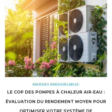
ENERGIES RENOUVELABLES
LE COP DES POMPES À CHALEUR AIR-EAU :
ÉVALUATION DU RENDEMENT MOYEN POUR
OPTIMISER VOTRE SYSTÈME DE