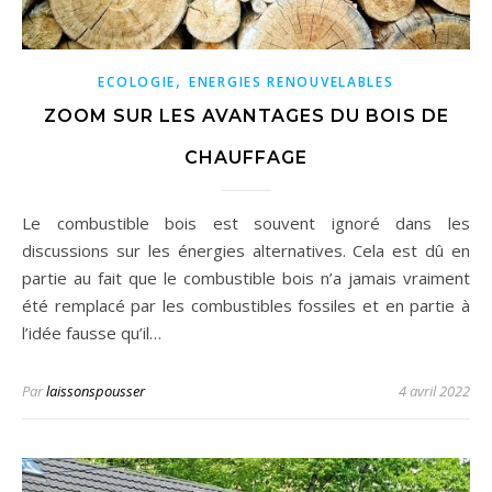
,
ECOLOGIE
ENERGIES RENOUVELABLES
ZOOM SUR LES AVANTAGES DU BOIS DE
CHAUFFAGE
Le combustible bois est souvent ignoré dans les
discussions sur les énergies alternatives. Cela est dû en
partie au fait que le combustible bois n’a jamais vraiment
été remplacé par les combustibles fossiles et en partie à
l’idée fausse qu’il…
Par
laissonspousser
4 avril 2022