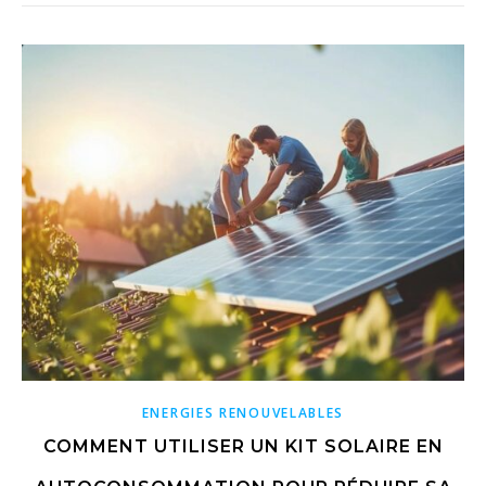
ENERGIES RENOUVELABLES
COMMENT UTILISER UN KIT SOLAIRE EN