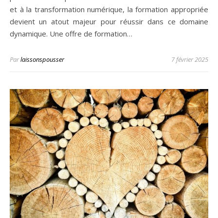
et à la transformation numérique, la formation appropriée
devient un atout majeur pour réussir dans ce domaine
dynamique. Une offre de formation…
Par
laissonspousser
7 février 2025