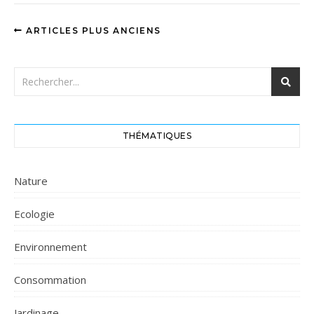
ARTICLES PLUS ANCIENS
THÉMATIQUES
Nature
Ecologie
Environnement
Consommation
Jardinage