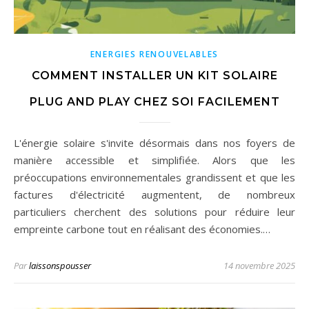
ENERGIES RENOUVELABLES
COMMENT INSTALLER UN KIT SOLAIRE
PLUG AND PLAY CHEZ SOI FACILEMENT
L'énergie solaire s'invite désormais dans nos foyers de
manière accessible et simplifiée. Alors que les
préoccupations environnementales grandissent et que les
factures d'électricité augmentent, de nombreux
particuliers cherchent des solutions pour réduire leur
empreinte carbone tout en réalisant des économies.…
Par
laissonspousser
14 novembre 2025