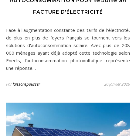
AUTOCONSOMMATION POUR RÉDUIRE SA
FACTURE D’ÉLECTRICITÉ
Face à l'augmentation constante des tarifs de l'électricité,
de plus en plus de foyers français se tournent vers les
solutions d'autoconsommation solaire. Avec plus de 208
000 ménages ayant déjà adopté cette technologie selon
Enedis, l'autoconsommation photovoltaïque représente
une réponse…
Par
laissonspousser
20 janvier 2026