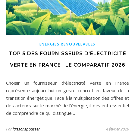
ENERGIES RENOUVELABLES
TOP 5 DES FOURNISSEURS D’ÉLECTRICITÉ
VERTE EN FRANCE : LE COMPARATIF 2026
Choisir un fournisseur d’électricité verte en France
représente aujourd’hui un geste concret en faveur de la
transition énergétique. Face à la multiplication des offres et
des acteurs sur le marché de l’énergie, il devient essentiel
de comprendre ce qui distingue…
Par
laissonspousser
4 février 2026