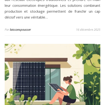
leur consommation énergétique. Les solutions combinant
production et stockage permettent de franchir un cap
décisif vers une véritable…
Par
laissonspousser
16 décembre 2025