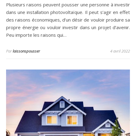
Plusieurs raisons peuvent pousser une personne à investir
dans une installation photovoltaïque. Il peut s’agir en effet
des raisons économiques, d’un désir de vouloir produire sa
propre énergie ou vouloir investir dans un projet d’avenir.
Peu importe les raisons qui…
Par
laissonspousser
4 avril 2022