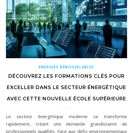
ENERGIES RENOUVELABLES
DÉCOUVREZ LES FORMATIONS CLÉS POUR
EXCELLER DANS LE SECTEUR ÉNERGÉTIQUE
AVEC CETTE NOUVELLE ÉCOLE SUPÉRIEURE
Le secteur énergétique moderne se transforme
rapidement, créant une demande grandissante de
professionnels qualifiés. Face aux défis environnementaux