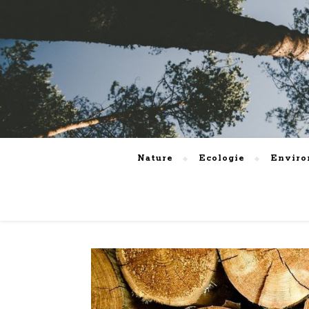
Nature
Ecologie
Envir