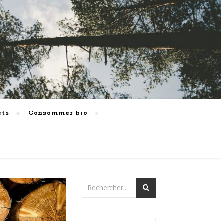
ets
Consommer bio