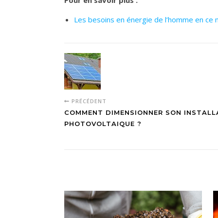
Les besoins en énergie de l’homme en ce
PRÉCÉDENT
COMMENT DIMENSIONNER SON INSTALL
PHOTOVOLTAIQUE ?