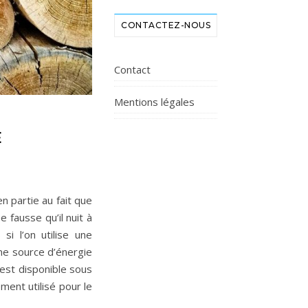
CONTACTEZ-NOUS
Contact
Mentions légales
E
n partie au fait que
 fausse qu’il nuit à
i l’on utilise une
une source d’énergie
 est disponible sous
ment utilisé pour le