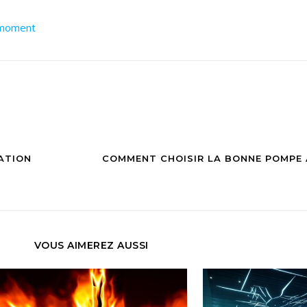
 moment
ATION
COMMENT CHOISIR LA BONNE POMPE 
VOUS AIMEREZ AUSSI