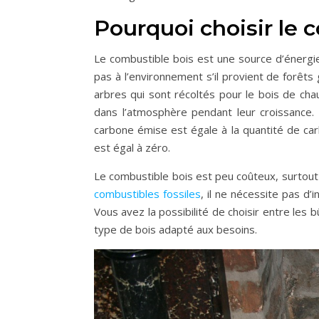
Pourquoi choisir le 
Le combustible bois est une source d’énergi
pas à l’environnement s’il provient de forêt
arbres qui sont récoltés pour le bois de chau
dans l’atmosphère pendant leur croissance
carbone émise est égale à la quantité de ca
est égal à zéro.
Le combustible bois est peu coûteux, surtout
combustibles fossiles
, il ne nécessite pas d’
Vous avez la possibilité de choisir entre les b
type de bois adapté aux besoins.