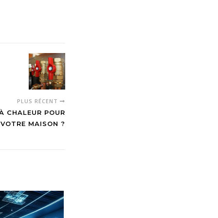
PLUS RÉCENT
À CHALEUR POUR
VOTRE MAISON ?