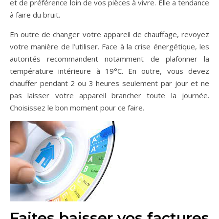
et de préférence loin de vos pièces à vivre. Elle a tendance
à faire du bruit.
En outre de changer votre appareil de chauffage, revoyez
votre manière de l’utiliser. Face à la crise énergétique, les
autorités recommandent notamment de plafonner la
température intérieure à 19°C. En outre, vous devez
chauffer pendant 2 ou 3 heures seulement par jour et ne
pas laisser votre appareil brancher toute la journée.
Choisissez le bon moment pour ce faire.
Faites baisser vos factures