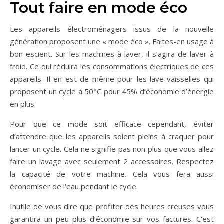
Tout faire en mode éco
Les appareils électroménagers issus de la nouvelle
génération proposent une « mode éco ». Faites-en usage à
bon escient. Sur les machines à laver, il s’agira de laver à
froid. Ce qui réduira les consommations électriques de ces
appareils. Il en est de même pour les lave-vaisselles qui
proposent un cycle à 50°C pour 45% d’économie d’énergie
en plus.
Pour que ce mode soit efficace cependant, éviter
d’attendre que les appareils soient pleins à craquer pour
lancer un cycle. Cela ne signifie pas non plus que vous allez
faire un lavage avec seulement 2 accessoires. Respectez
la capacité de votre machine. Cela vous fera aussi
économiser de l’eau pendant le cycle.
Inutile de vous dire que profiter des heures creuses vous
garantira un peu plus d’économie sur vos factures. C’est