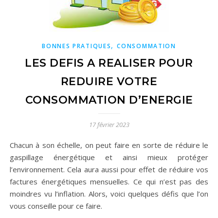
,
BONNES PRATIQUES
CONSOMMATION
LES DEFIS A REALISER POUR
REDUIRE VOTRE
CONSOMMATION D’ENERGIE
17 février 2023
Chacun à son échelle, on peut faire en sorte de réduire le
gaspillage énergétique et ainsi mieux protéger
l’environnement. Cela aura aussi pour effet de réduire vos
factures énergétiques mensuelles. Ce qui n’est pas des
moindres vu l’inflation. Alors, voici quelques défis que l’on
vous conseille pour ce faire.