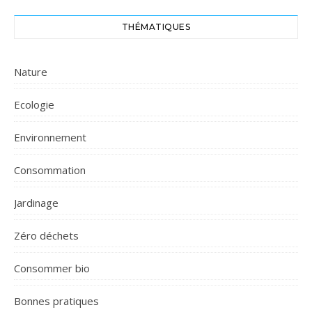
THÉMATIQUES
Nature
Ecologie
Environnement
Consommation
Jardinage
Zéro déchets
Consommer bio
Bonnes pratiques