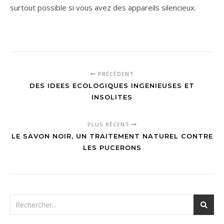
surtout possible si vous avez des appareils silencieux.
PRÉCÉDENT
DES IDEES ECOLOGIQUES INGENIEUSES ET
INSOLITES
PLUS RÉCENT
LE SAVON NOIR, UN TRAITEMENT NATUREL CONTRE
LES PUCERONS