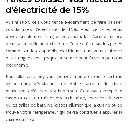
d’électricité de 15%
Vu l’inflation, cela vous tente évidemment de faire baisser
vos factures d’électricité de 15%. Pour ce faire, vous
devez simplement changer vos habitudes. Aucune lumière
de mise en veille ne doit rester. Ce peut être sur les prises
comme sur les appareils électriques que vous n’utilisez
pas. Éteignez tout jusqu’à la source pour faire un peu plus
d’économie.
Pour aller plus loin, vous pouvez même éteindre certains
disjoncteurs décisionnels de votre tableau électrique
quand vous n’êtes pas à la maison. C’est par exemple le
cas pour celui qui mène vers la chambre, les pièces à vivre
ou les salles de bain. Ne laissez allumer que la cuisine où se
trouve votre réfrigérateur qui devra continuer à assurer la
chaine du froid.