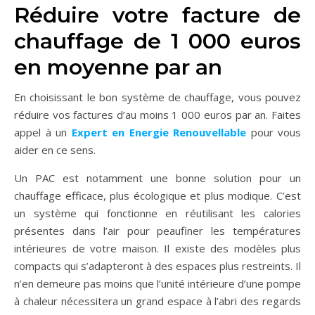
Réduire votre facture de
chauffage de 1 000 euros
en moyenne par an
En choisissant le bon système de chauffage, vous pouvez
réduire vos factures d’au moins 1 000 euros par an. Faites
appel à un
Expert en Energie Renouvellable
pour vous
aider en ce sens.
Un PAC est notamment une bonne solution pour un
chauffage efficace, plus écologique et plus modique. C’est
un système qui fonctionne en réutilisant les calories
présentes dans l’air pour peaufiner les températures
intérieures de votre maison. Il existe des modèles plus
compacts qui s’adapteront à des espaces plus restreints. Il
n’en demeure pas moins que l’unité intérieure d’une pompe
à chaleur nécessitera un grand espace à l’abri des regards