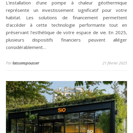
L'installation d'une pompe à chaleur géothermique
représente un investissement significatif pour votre
habitat. Les solutions de financement permettent
d'accéder à cette technologie performante tout en
préservant l'esthétique de votre espace de vie. En 2025,
plusieurs dispositifs financiers peuvent alléger
considérablement…
Par
laissonspousser
21 février 2025