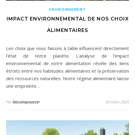
ENVIRONNEMENT
IMPACT ENVIRONNEMENTAL DE NOS CHOIX
ALIMENTAIRES
Les choix que nous faisons à table influencent directement
l'état de notre planète. L'analyse de l'impact
environnemental de notre alimentation révèle des liens
étroits entre nos habitudes alimentaires et la préservation
des ressources naturelles. Notre régime alimentaire laisse
une empreinte…
Par
laissonspousser
26 mars 2025