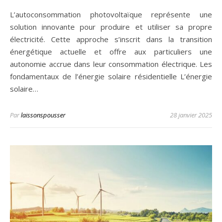
L’autoconsommation photovoltaïque représente une
solution innovante pour produire et utiliser sa propre
électricité. Cette approche s’inscrit dans la transition
énergétique actuelle et offre aux particuliers une
autonomie accrue dans leur consommation électrique. Les
fondamentaux de l’énergie solaire résidentielle L’énergie
solaire…
Par
laissonspousser
28 janvier 2025