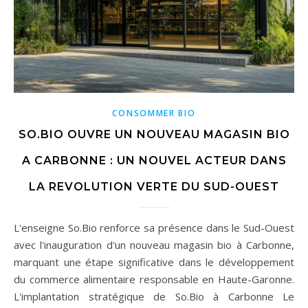
CONSOMMER BIO
SO.BIO OUVRE UN NOUVEAU MAGASIN BIO
A CARBONNE : UN NOUVEL ACTEUR DANS
LA REVOLUTION VERTE DU SUD-OUEST
L'enseigne So.Bio renforce sa présence dans le Sud-Ouest
avec l'inauguration d'un nouveau magasin bio à Carbonne,
marquant une étape significative dans le développement
du commerce alimentaire responsable en Haute-Garonne.
L'implantation stratégique de So.Bio à Carbonne Le