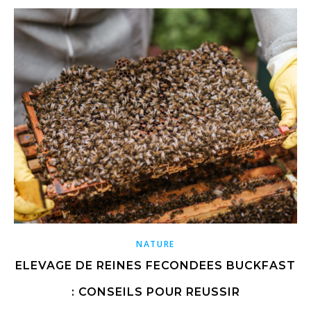
NATURE
ELEVAGE DE REINES FECONDEES BUCKFAST
: CONSEILS POUR REUSSIR