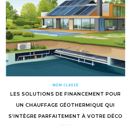
NON CLASSÉ
LES SOLUTIONS DE FINANCEMENT POUR
UN CHAUFFAGE GÉOTHERMIQUE QUI
S’INTÈGRE PARFAITEMENT À VOTRE DÉCO