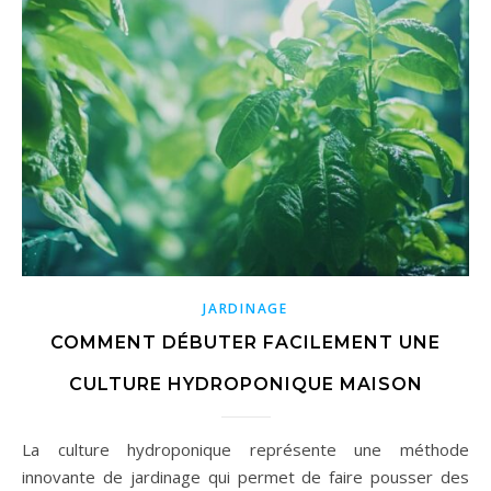
JARDINAGE
COMMENT DÉBUTER FACILEMENT UNE
CULTURE HYDROPONIQUE MAISON
La culture hydroponique représente une méthode
innovante de jardinage qui permet de faire pousser des