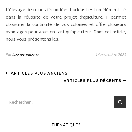
L’élevage de reines fécondées buckfast est un élément clé
dans la réussite de votre projet d’apiculture. Il permet
d’assurer la continuité de vos colonies et offre plusieurs
avantages pour vous en tant qu’apiculteur. Dans cet article,
nous vous présentons les…
Par
laissonspousser
14 novembre 2023
ARTICLES PLUS ANCIENS
ARTICLES PLUS RÉCENTS
THÉMATIQUES