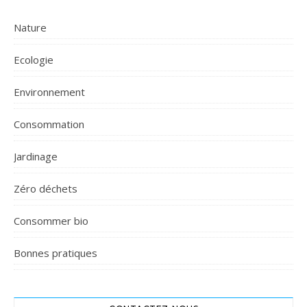
Nature
Ecologie
Environnement
Consommation
Jardinage
Zéro déchets
Consommer bio
Bonnes pratiques