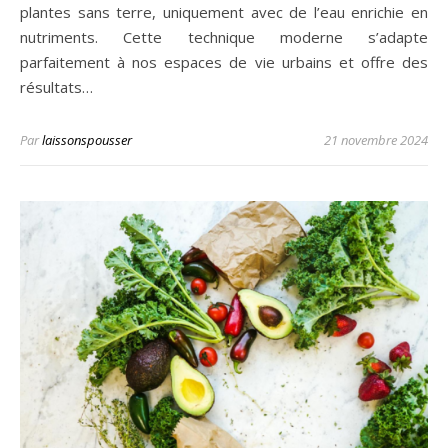
plantes sans terre, uniquement avec de l’eau enrichie en
nutriments. Cette technique moderne s’adapte
parfaitement à nos espaces de vie urbains et offre des
résultats…
Par
laissonspousser
21 novembre 2024