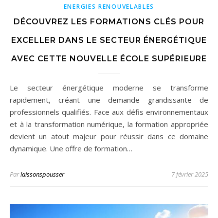
ENERGIES RENOUVELABLES
DÉCOUVREZ LES FORMATIONS CLÉS POUR
EXCELLER DANS LE SECTEUR ÉNERGÉTIQUE
AVEC CETTE NOUVELLE ÉCOLE SUPÉRIEURE
Le secteur énergétique moderne se transforme
rapidement, créant une demande grandissante de
professionnels qualifiés. Face aux défis environnementaux
et à la transformation numérique, la formation appropriée
devient un atout majeur pour réussir dans ce domaine
dynamique. Une offre de formation…
Par
laissonspousser
7 février 2025