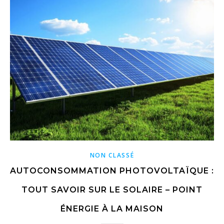
NON CLASSÉ
AUTOCONSOMMATION PHOTOVOLTAÏQUE :
TOUT SAVOIR SUR LE SOLAIRE – POINT
ÉNERGIE À LA MAISON