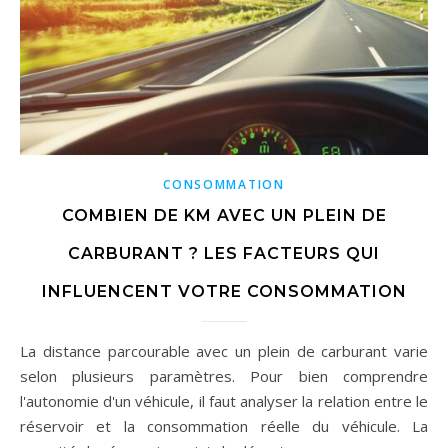
CONSOMMATION
COMBIEN DE KM AVEC UN PLEIN DE
CARBURANT ? LES FACTEURS QUI
INFLUENCENT VOTRE CONSOMMATION
La distance parcourable avec un plein de carburant varie
selon plusieurs paramètres. Pour bien comprendre
l'autonomie d'un véhicule, il faut analyser la relation entre le
réservoir et la consommation réelle du véhicule. La