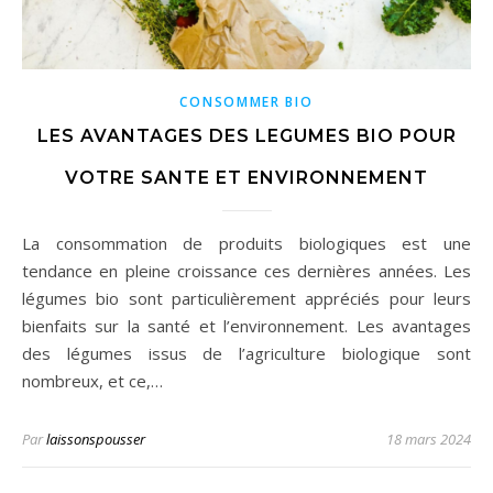
CONSOMMER BIO
LES AVANTAGES DES LEGUMES BIO POUR
VOTRE SANTE ET ENVIRONNEMENT
La consommation de produits biologiques est une
tendance en pleine croissance ces dernières années. Les
légumes bio sont particulièrement appréciés pour leurs
bienfaits sur la santé et l’environnement. Les avantages
des légumes issus de l’agriculture biologique sont
nombreux, et ce,…
Par
laissonspousser
18 mars 2024